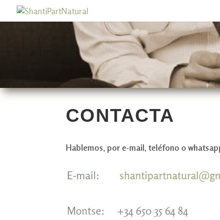
CONTACTA
Hablemos, por e-mail, teléfono o whatsap