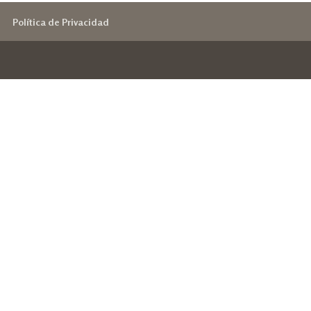
Política de Privacidad